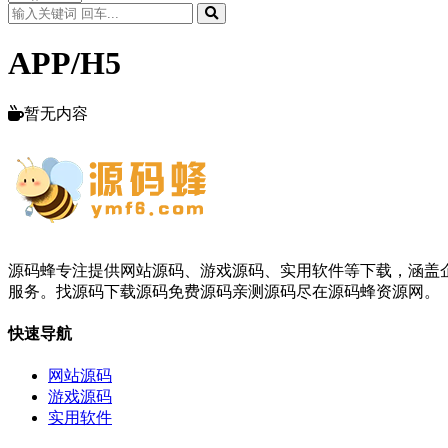
APP/H5
暂无内容
源码蜂专注提供网站源码、游戏源码、实用软件等下载，涵盖企业
服务。找源码下载源码免费源码亲测源码尽在源码蜂资源网。
快速导航
网站源码
游戏源码
实用软件