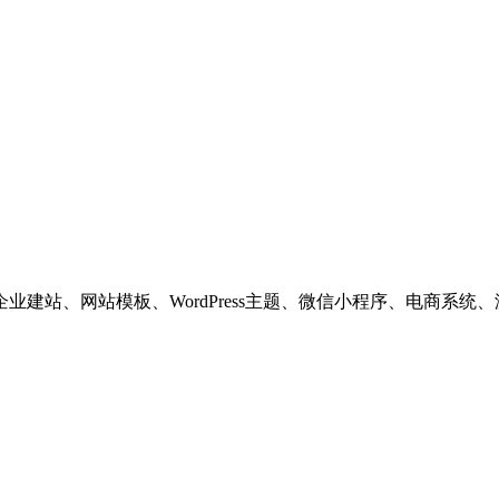
建站、网站模板、WordPress主题、微信小程序、电商系