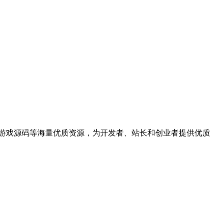
统、游戏源码等海量优质资源，为开发者、站长和创业者提供优质