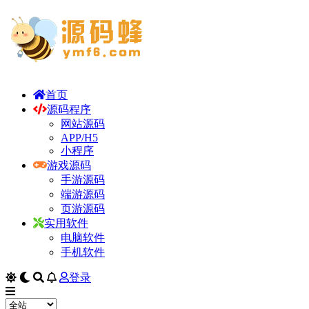
首页
源码程序
网站源码
APP/H5
小程序
游戏源码
手游源码
端游源码
页游源码
实用软件
电脑软件
手机软件
登录