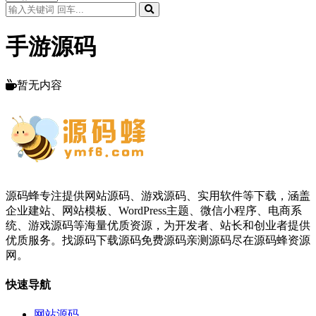
手游源码
暂无内容
源码蜂专注提供网站源码、游戏源码、实用软件等下载，涵盖
企业建站、网站模板、WordPress主题、微信小程序、电商系
统、游戏源码等海量优质资源，为开发者、站长和创业者提供
优质服务。找源码下载源码免费源码亲测源码尽在源码蜂资源
网。
快速导航
网站源码