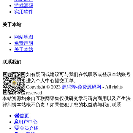
游戏源码
实用软件
关于本站
网站地图
免责声明
关于本站
联系我们
如有疑问或建议可与我们在线联系或登录本站账号
进入个人中心提交工单。
Copyright © 2023
源码蜂-免费源码网
- All rights
reserved
本站资源均来自互联网采集仅供研究学习请勿商用以及产生法
律纠纷本站概不负责！如果侵犯了您的权益请与我们联系
首页
用户中心
会员介绍