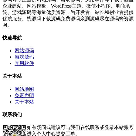
企业建站、网站模板、WordPress主题、微信小程序、电商系
统、游戏源码等海量优质资源，为开发者、站长和创业者提供
优质服务。找源码下载源码免费源码亲测源码尽在源码蜂资源
网。
快速导航
网站源码
游戏源码
实用软件
关于本站
网站地图
免责声明
关于本站
联系我们
如有疑问或建议可与我们在线联系或登录本站账号
进入个人中心提交工单。