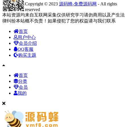
Copyright © 2023
源码蜂-免费源码网
- All rights
reserved
本站资源均来自互联网采集仅供研究学习请勿商用以及产生法
律纠纷本站概不负责！如果侵犯了您的权益请与我们联系
首页
用户中心
会员介绍
QQ客服
购买主题
首页
分类
会员
我的