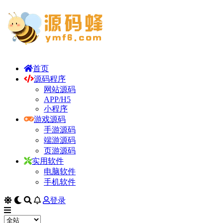
首页
源码程序
网站源码
APP/H5
小程序
游戏源码
手游源码
端游源码
页游源码
实用软件
电脑软件
手机软件
登录