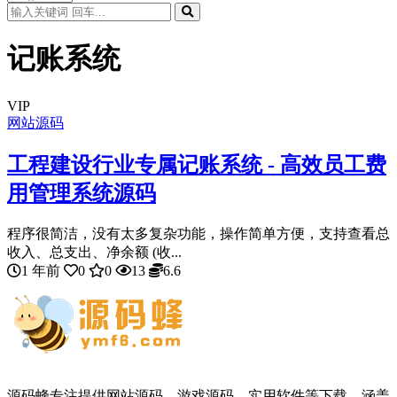
记账系统
VIP
网站源码
工程建设行业专属记账系统 - 高效员工费
用管理系统源码
程序很简洁，没有太多复杂功能，操作简单方便，支持查看总
收入、总支出、净余额 (收...
1 年前
0
0
13
6.6
源码蜂专注提供网站源码、游戏源码、实用软件等下载，涵盖